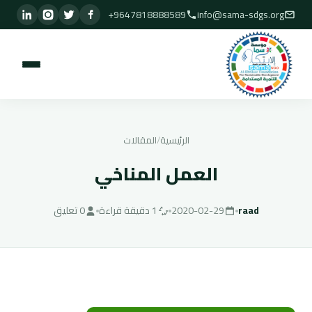
betgar
betgar giriş
betnis
betnis giriş
Betbigo
Betbigo giriş
Kalebet
Kal
king giriş
holiganbet giriş
pokerklas
pokerklas giriş
romabet giriş
perab
ganbet
holiganbet giriş
restbet giriş
betbigo
betbigo giriş
Kalebet
Kaleb
 giriş
amgbahis
amgbahis giriş
pokerklas
pokerklas giriş
betzula
betzula
 giriş
Enjoybet giriş
romabet
romabet giriş
norabahis
norabahis giriş
e
t giriş
teosbet giriş
Royalbet giriş
Jokerbet giriş
vegabet giriş
Betzula 
abet
vegabet giriş
atlasbet
atlasbet giriş
casivera
casivera giriş
galabe
m
Betkom giriş
Supertotobet
Supertotobet giriş
Mariobet giriş
Betma
et giriş
roketbet giriş
pashagaming
pashagaming giriş
atlasbet
atlasbe
tik giriş
Dedebet
Dedebet giriş
Ultrabet
Ultrabet giriş
Enbet
Enbet gi
riş
pulibet
pulibet giriş
atlasbet giriş
pashagaming
pashagaming giriş
B
iş
betnano giriş
betzula
betzula giriş
restbet
restbet giriş
norabahis
nor
oketbet giriş
Betplay giriş
Avrupabet
Avrupabet giriş
Betzula
Betzula 
ş
sonbahis
sonbahis giriş
celtabet giriş
jokerbet giriş
kalebet
kalebet giri
 Ve Kampanyalar
Meritking Giriş: Meritking Giriş Adresi, Meritking Cas
, Meritking Bonus Ve Kampanyalar
Marsbahis Giriş: Marsbahis Giriş A