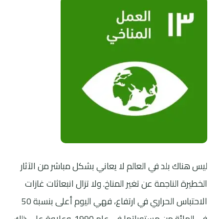
 giriş
Betzula
Vegabet
Vegabet giriş
Vegabet
Vegabet
Vegabet giriş
Ve
t
restbet
restbet giriş
restbet
restbet
restbet giriş
restbet
perabet
per
silin
Atlasbet
Atlasbet giriş
Atlasbet
Alobet
Alobet giriş
Alobet
Betzu